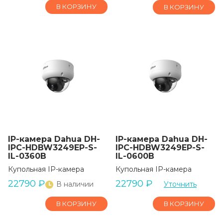
В КОРЗИНУ
В КОРЗИНУ
IP-камера Dahua DH-
IP-камера Dahua DH-
IPC-HDBW3249EP-S-
IPC-HDBW3249EP-S-
IL-0360B
IL-0600B
Купольная IP-камера
Купольная IP-камера
22790
₽
22790
₽
В наличии
Уточнить
В КОРЗИНУ
В КОРЗИНУ