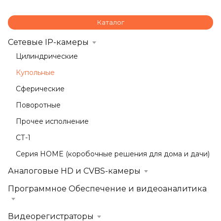
Каталог
Сетевые IP-камеры
Цилиндрические
Купольные
Сферические
Поворотные
Прочее исполнение
СТ-1
Серия HOME (коробочные решения для дома и дачи)
Аналоговые HD и CVBS-камеры
Программное Обеспечение и видеоаналитика
Видеорегистраторы