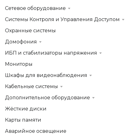
Сетевое оборудование
Системы Контроля и Управления Доступом
Охранные системы
Домофония
ИБП и стабилизаторы напряжения
Мониторы
Шкафы для видеонаблюдения
Кабельные системы
Дополнительное оборудование
Жёсткие диски
Карты памяти
Аварийное освещение