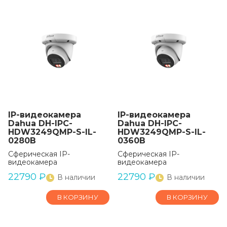
IP-видеокамера
IP-видеокамера
Dahua DH-IPC-
Dahua DH-IPC-
HDW3249QMP-S-IL-
HDW3249QMP-S-IL-
0280B
0360B
Сферическая IP-
Сферическая IP-
видеокамера
видеокамера
22790
₽
22790
₽
В наличии
В наличии
В КОРЗИНУ
В КОРЗИНУ