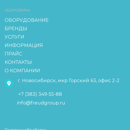
ISOMORPH
ОБОРУДОВАНИЕ
БРЕНДЫ
УСЛУГИ
ИНФОРМАЦИЯ
ПРАЙС
КОНТАКТЫ
О КОМПАНИИ
г. Новосибирск, мкр Горский 63, офис 2-2
+7 (383) 349-55-88
info@freudgroup.ru
Политика обработки