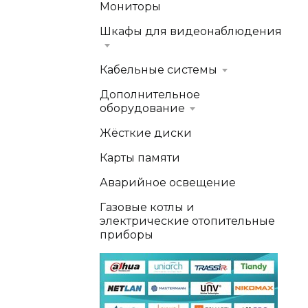
Мониторы
Шкафы для видеонаблюдения
Кабельные системы
Дополнительное
оборудование
Жёсткие диски
Карты памяти
Аварийное освещение
Газовые котлы и
электрические отопительные
приборы