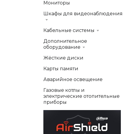
Мониторы
Шкафы для видеонаблюдения
Кабельные системы
Дополнительное
оборудование
Жёсткие диски
Карты памяти
Аварийное освещение
Газовые котлы и
электрические отопительные
приборы