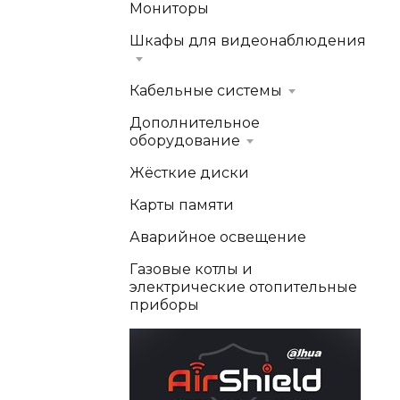
Мониторы
Шкафы для видеонаблюдения
Кабельные системы
Дополнительное
оборудование
Жёсткие диски
Карты памяти
Аварийное освещение
Газовые котлы и
электрические отопительные
приборы