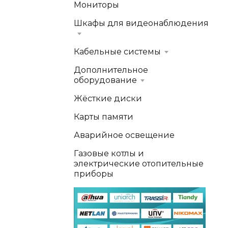
Мониторы
Шкафы для видеонаблюдения
Кабельные системы
Дополнительное
оборудование
Жёсткие диски
Карты памяти
Аварийное освещение
Газовые котлы и
электрические отопительные
приборы