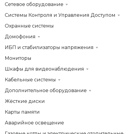
Сетевое оборудование
Системы Контроля и Управления Доступом
Охранные системы
Домофония
ИБП и стабилизаторы напряжения
Мониторы
Шкафы для видеонаблюдения
Кабельные системы
Дополнительное оборудование
Жёсткие диски
Карты памяти
Аварийное освещение
Газовые котлы и электрические отопительные