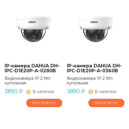
IP-камера DAHUA DH-
IP-камера DAHUA DH-
IPC-D1E20P-A-0280B
IPC-D1E20P-A-0360B
Видеокамера IP 2 Мп
Видеокамера IP 2 Мп
купольная
купольная
3890
₽
3890
₽
В наличии
В наличии
В КОРЗИНУ
В КОРЗИНУ