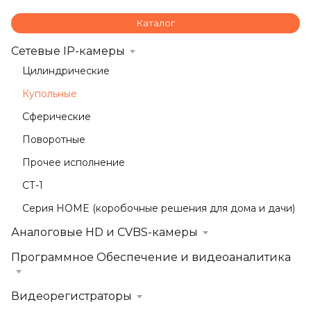
Каталог
Сетевые IP-камеры
Цилиндрические
Купольные
Сферические
Поворотные
Прочее исполнение
СТ-1
Серия HOME (коробочные решения для дома и дачи)
Аналоговые HD и CVBS-камеры
Программное Обеспечение и видеоаналитика
Видеорегистраторы