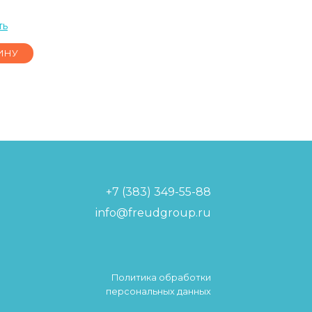
ть
ИНУ
+7 (383) 349-55-88
info@freudgroup.ru
Политика обработки
персональных данных