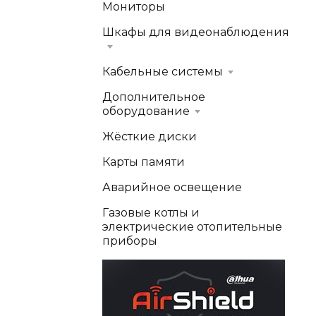
Мониторы
Шкафы для видеонаблюдения
Кабельные системы
Дополнительное
оборудование
Жёсткие диски
Карты памяти
Аварийное освещение
Газовые котлы и
электрические отопительные
приборы