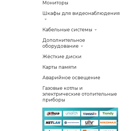
Мониторы
Шкафы для видеонаблюдения
Кабельные системы
Дополнительное
оборудование
Жёсткие диски
Карты памяти
Аварийное освещение
Газовые котлы и
электрические отопительные
приборы