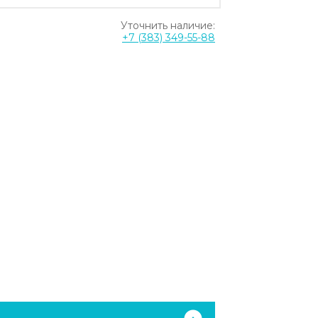
Уточнить наличие:
+7 (383) 349-55-88