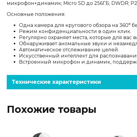
микрофон+динамик; Micro SD до 256ГБ; DWDR; P2P; DC
Основные положения:
Одна камера для кругового обзора на 360° бе
Режим конфиденциальности в один клик.
Регулярно охраняет места, которые для вас 
Обнаруживает аномальные звуки и незамедл
Автоматическое отслеживание целей.
Искусственный интеллект для распознаван
Встроенный микрофон и динамик, поддержк
Технические характеристики
Похожие товары