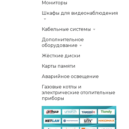
Мониторы
Шкафы для видеонаблюдения
Кабельные системы
Дополнительное
оборудование
Жёсткие диски
Карты памяти
Аварийное освещение
Газовые котлы и
электрические отопительные
приборы