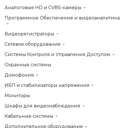
Аналоговые HD и CVBS-камеры
Программное Обеспечение и видеоаналитика
Видеорегистраторы
Сетевое оборудование
Системы Контроля и Управления Доступом
Охранные системы
Домофония
ИБП и стабилизаторы напряжения
Мониторы
Шкафы для видеонаблюдения
Кабельные системы
Дополнительное оборудование