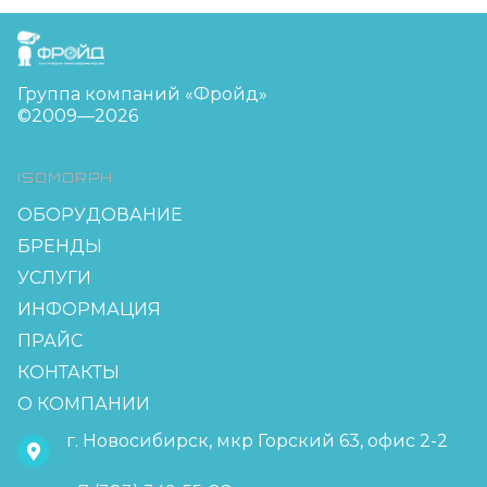
FreudGroup
Группа компаний «Фройд»
©2009—2026
ISOMORPH
ОБОРУДОВАНИЕ
БРЕНДЫ
УСЛУГИ
ИНФОРМАЦИЯ
ПРАЙС
КОНТАКТЫ
О КОМПАНИИ
г. Новосибирск, мкр Горский 63, офис 2-2