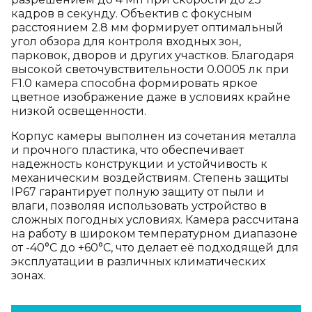
кадров в секунду. Объектив с фокусным
расстоянием 2.8 мм формирует оптимальный
угол обзора для контроля входных зон,
парковок, дворов и других участков. Благодаря
высокой светочувствительности 0.0005 лк при
F1.0 камера способна формировать яркое
цветное изображение даже в условиях крайне
низкой освещенности.
Корпус камеры выполнен из сочетания металла
и прочного пластика, что обеспечивает
надежность конструкции и устойчивость к
механическим воздействиям. Степень защиты
IP67 гарантирует полную защиту от пыли и
влаги, позволяя использовать устройство в
сложных погодных условиях. Камера рассчитана
на работу в широком температурном диапазоне
от -40°C до +60°C, что делает её подходящей для
эксплуатации в различных климатических
зонах.