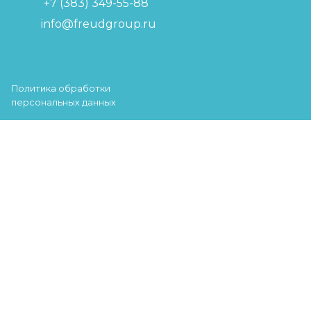
+7 (383) 349-55-88
info@freudgroup.ru
Политика обработки
персональных данных