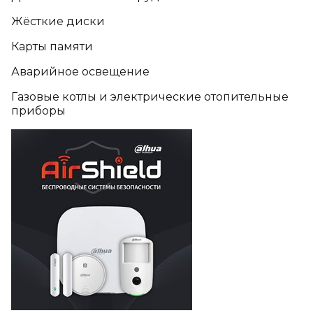
Жёсткие диски
Карты памяти
Аварийное освещение
Газовые котлы и электрические отопительные
приборы