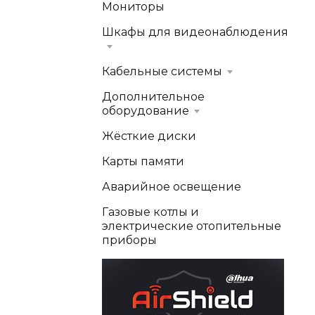
Мониторы
Шкафы для видеонаблюдения
Кабельные системы
Дополнительное
оборудование
Жёсткие диски
Карты памяти
Аварийное освещение
Газовые котлы и
электрические отопительные
приборы