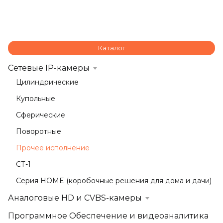
Каталог
Сетевые IP-камеры
Цилиндрические
Купольные
Сферические
Поворотные
Прочее исполнение
СТ-1
Серия HOME (коробочные решения для дома и дачи)
Аналоговые HD и CVBS-камеры
Программное Обеспечение и видеоаналитика