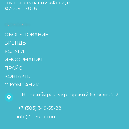
Группа компаний «Фройд»
©2009—2026
ISOMORPH
ОБОРУДОВАНИЕ
БРЕНДЫ
УСЛУГИ
ИНФОРМАЦИЯ
ПРАЙС
КОНТАКТЫ
О КОМПАНИИ
г. Новосибирск, мкр Горский 63, офис 2-2
+7 (383) 349-55-88
info@freudgroup.ru