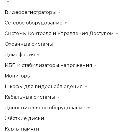
Видеорегистраторы
Сетевое оборудование
Системы Контроля и Управления Доступом
Охранные системы
Домофония
ИБП и стабилизаторы напряжения
Мониторы
Шкафы для видеонаблюдения
Кабельные системы
Дополнительное оборудование
Жёсткие диски
Карты памяти