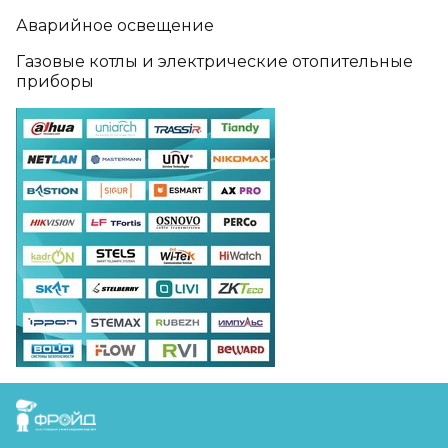
Аварийное освещение
Газовые котлы и электрические отопительные
приборы
FreudGroup