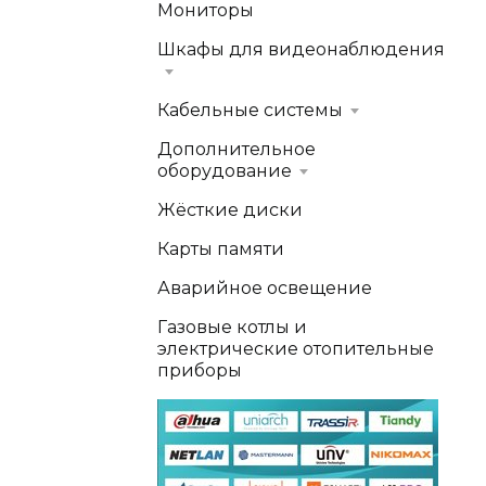
Мониторы
Шкафы для видеонаблюдения
Кабельные системы
Дополнительное
оборудование
Жёсткие диски
Карты памяти
Аварийное освещение
Газовые котлы и
электрические отопительные
приборы