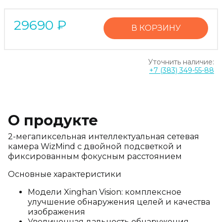
29690
₽
В КОРЗИНУ
Уточнить наличие:
+7 (383) 349-55-88
О продукте
2-мегапиксельная интеллектуальная сетевая
камера WizMind с двойной подсветкой и
фиксированным фокусным расстоянием
Основные характеристики
Модели Xinghan Vision: комплексное
улучшение обнаружения целей и качества
изображения
Увеличенная дальность обнаружения