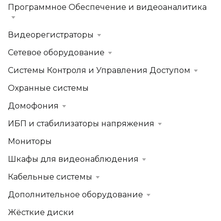
Программное Обеспечение и видеоаналитика
Видеорегистраторы
Сетевое оборудование
Системы Контроля и Управления Доступом
Охранные системы
Домофония
ИБП и стабилизаторы напряжения
Мониторы
Шкафы для видеонаблюдения
Кабельные системы
Дополнительное оборудование
Жёсткие диски