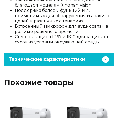
благодаря моделям Xinghan Vision
Поддержка более 7 функций ИИ,
применимых для обнаружения и анализа
целей в различных сценариях
Встроенный микрофон для аудиосвязи в
режиме реального времени
Степень защиты IP67 и IK10 для защиты от
суровых условий окружающей среды
Технические характеристики
Похожие товары