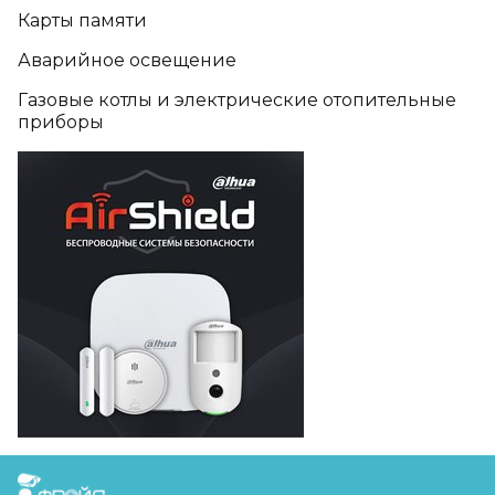
Карты памяти
Аварийное освещение
Газовые котлы и электрические отопительные
приборы
FreudGroup