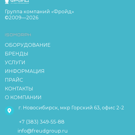
Группа компаний «Фройд»
©2009—2026
ISOMORPH
ОБОРУДОВАНИЕ
БРЕНДЫ
УСЛУГИ
ИНФОРМАЦИЯ
ПРАЙС
КОНТАКТЫ
О КОМПАНИИ
г. Новосибирск, мкр Горский 63, офис 2-2
+7 (383) 349-55-88
info@freudgroup.ru