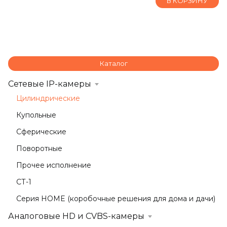
В КОРЗИНУ
Каталог
Сетевые IP-камеры
Цилиндрические
Купольные
Сферические
Поворотные
Прочее исполнение
СТ-1
Серия HOME (коробочные решения для дома и дачи)
Аналоговые HD и CVBS-камеры