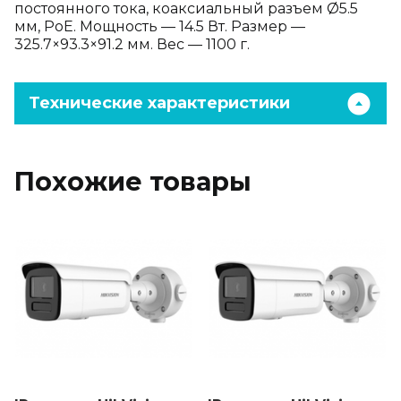
постоянного тока, коаксиальный разъем Ø5.5
мм, PoE. Мощность — 14.5 Вт. Размер —
325.7×93.3×91.2 мм. Вес — 1100 г.
Технические характеристики
Похожие товары