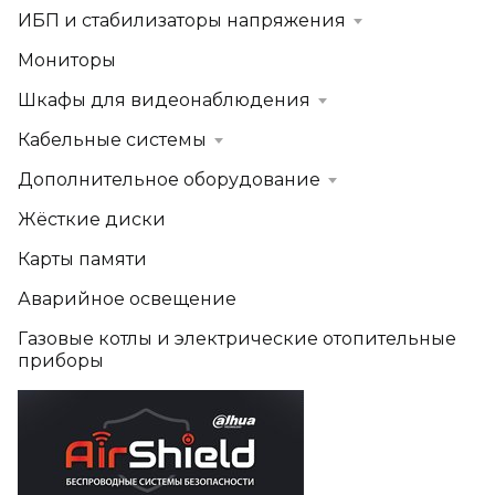
ИБП и стабилизаторы напряжения
Мониторы
Шкафы для видеонаблюдения
Кабельные системы
Дополнительное оборудование
Жёсткие диски
Карты памяти
Аварийное освещение
Газовые котлы и электрические отопительные
приборы