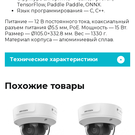
TensorFlow, Paddle Paddle, ONNX.
Язык программирования — C, C++.
Питание — 12 В постоянного тока, коаксиальный
разъем питания Ø5.5 мм, PoE. Мощность — 15 Вт.
Размер — Ø105.0×332.8 мм. Вес — 1330 г.
Материал корпуса — алюминиевый сплав.
Технические характеристики
Похожие товары