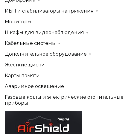
Домофония
ИБП и стабилизаторы напряжения
Мониторы
Шкафы для видеонаблюдения
Кабельные системы
Дополнительное оборудование
Жёсткие диски
Карты памяти
Аварийное освещение
Газовые котлы и электрические отопительные
приборы