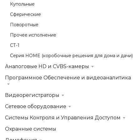
Купольные
Сферические
Поворотные
Прочее исполнение
СТ-1
Серия HOME (коробочные решения для дома и дачи)
Аналоговые HD и CVBS-камеры
Программное Обеспечение и видеоаналитика
Видеорегистраторы
Сетевое оборудование
Системы Контроля и Управления Доступом
Охранные системы