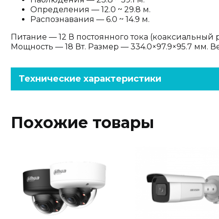
Определения — 12.0 ~ 29.8 м.
Распознавания — 6.0 ~ 14.9 м.
Питание — 12 В постоянного тока (коаксиальный р
Мощность — 18 Вт. Размер — 334.0×97.9×95.7 мм. Ве
Технические характеристики
Похожие товары