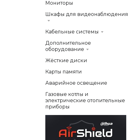
Мониторы
Шкафы для видеонаблюдения
Кабельные системы
Дополнительное
оборудование
Жёсткие диски
Карты памяти
Аварийное освещение
Газовые котлы и
электрические отопительные
приборы