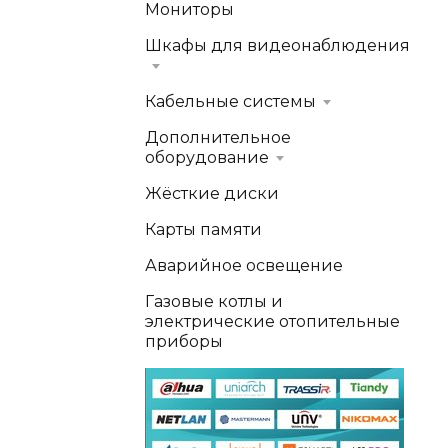
Мониторы
Шкафы для видеонаблюдения
Кабельные системы
Дополнительное
оборудование
Жёсткие диски
Карты памяти
Аварийное освещение
Газовые котлы и
электрические отопительные
приборы