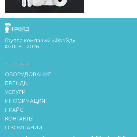
FreudGroup
Группа компаний «Фройд»
©2009—2026
ISOMORPH
ОБОРУДОВАНИЕ
БРЕНДЫ
УСЛУГИ
ИНФОРМАЦИЯ
ПРАЙС
КОНТАКТЫ
О КОМПАНИИ