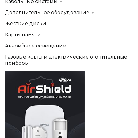
Кабельные системы
Дополнительное оборудование
Жёсткие диски
Карты памяти
Аварийное освещение
Газовые котлы и электрические отопительные
приборы