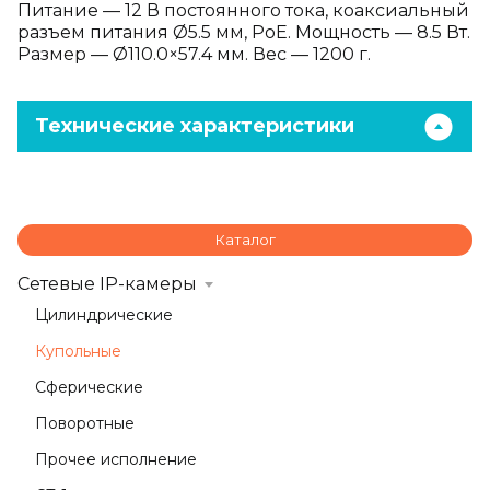
Питание — 12 В постоянного тока, коаксиальный
разъем питания Ø5.5 мм, PoE. Мощность — 8.5 Вт.
Размер — Ø110.0×57.4 мм. Вес — 1200 г.
Технические характеристики
Каталог
Сетевые IP-камеры
Цилиндрические
Купольные
Сферические
Поворотные
Прочее исполнение