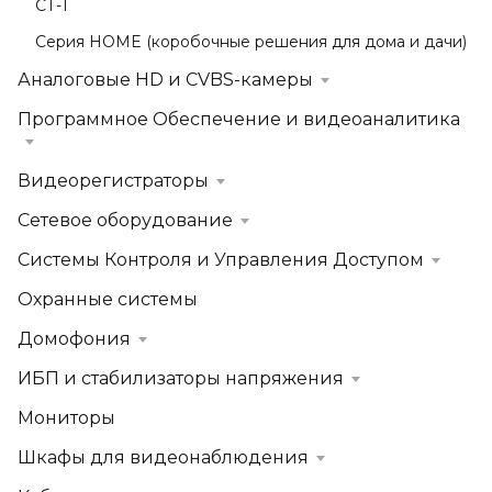
СТ-1
Серия HOME (коробочные решения для дома и дачи)
Аналоговые HD и CVBS-камеры
Программное Обеспечение и видеоаналитика
Видеорегистраторы
Сетевое оборудование
Системы Контроля и Управления Доступом
Охранные системы
Домофония
ИБП и стабилизаторы напряжения
Мониторы
Шкафы для видеонаблюдения