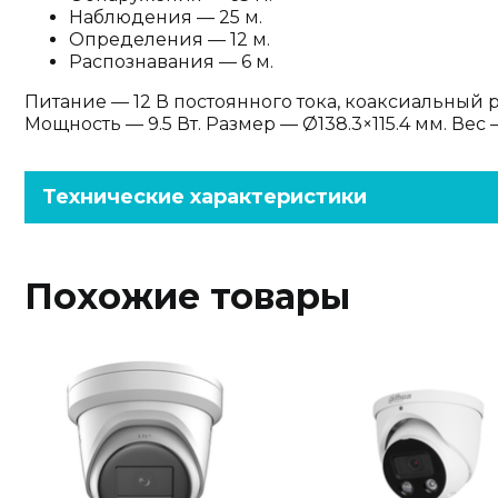
Наблюдения — 25 м.
Определения — 12 м.
Распознавания — 6 м.
Питание — 12 В постоянного тока, коаксиальный р
Мощность — 9.5 Вт. Размер — Ø138.3×115.4 мм. Вес —
Технические характеристики
Похожие товары