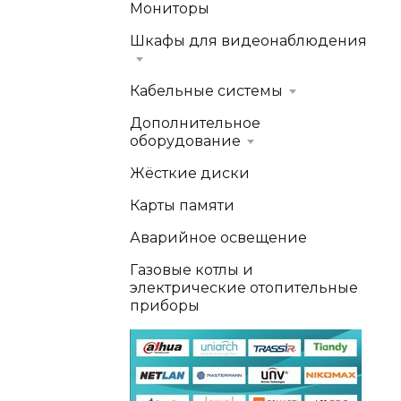
Мониторы
Шкафы для видеонаблюдения
Кабельные системы
Дополнительное
оборудование
Жёсткие диски
Карты памяти
Аварийное освещение
Газовые котлы и
электрические отопительные
приборы