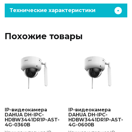
Технические характеристики
Похожие товары
IP-видеокамера
IP-видеокамера
DAHUA DH-IPC-
DAHUA DH-IPC-
HDBW3441DR1P-AST-
HDBW3441DR1P-AST-
4G-0360B
4G-0600B