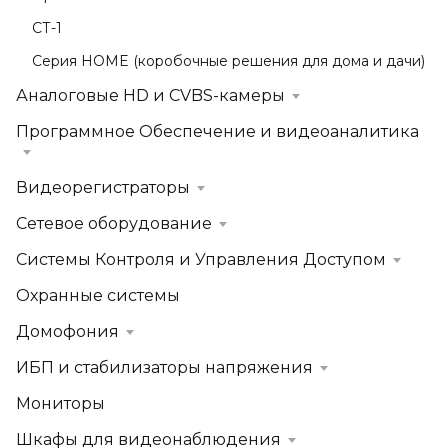
СТ-1
Серия HOME (коробочные решения для дома и дачи)
Аналоговые HD и CVBS-камеры
Программное Обеспечение и видеоаналитика
Видеорегистраторы
Сетевое оборудование
Системы Контроля и Управления Доступом
Охранные системы
Домофония
ИБП и стабилизаторы напряжения
Мониторы
Шкафы для видеонаблюдения