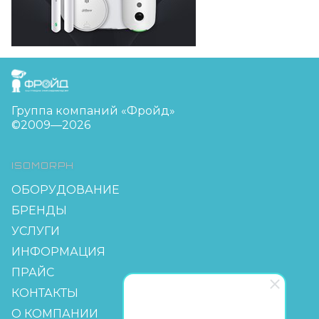
FreudGroup
Группа компаний «Фройд»
©2009—2026
ISOMORPH
ОБОРУДОВАНИЕ
БРЕНДЫ
УСЛУГИ
ИНФОРМАЦИЯ
ПРАЙС
КОНТАКТЫ
О КОМПАНИИ