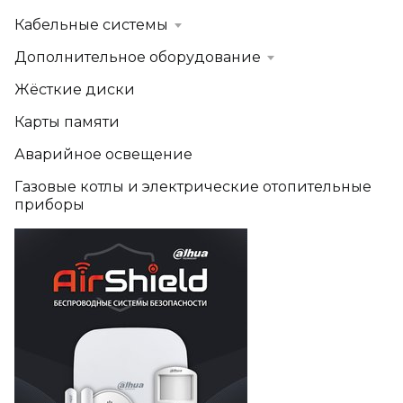
Кабельные системы
Дополнительное оборудование
Жёсткие диски
Карты памяти
Аварийное освещение
Газовые котлы и электрические отопительные
приборы