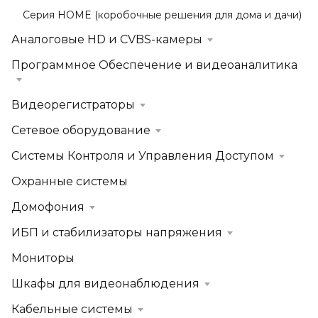
Серия HOME (коробочные решения для дома и дачи)
Аналоговые HD и CVBS-камеры
Программное Обеспечение и видеоаналитика
Видеорегистраторы
Сетевое оборудование
Системы Контроля и Управления Доступом
Охранные системы
Домофония
ИБП и стабилизаторы напряжения
Мониторы
Шкафы для видеонаблюдения
Кабельные системы