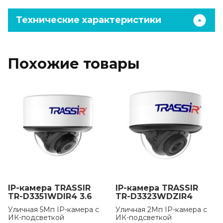
Технические характеристики
Похожие товары
IP-камера TRASSIR
IP-камера TRASSIR
TR-D3351WDIR4 3.6
TR-D3323WDZIR4
Уличная 5Мп IP-камера с
Уличная 2Мп IP-камера с
ИК-подсветкой
ИК-подсветкой