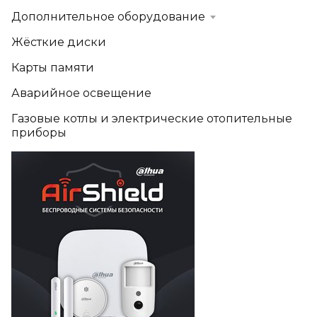
Дополнительное оборудование
Жёсткие диски
Карты памяти
Аварийное освещение
Газовые котлы и электрические отопительные
приборы