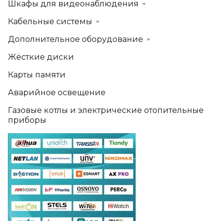
Шкафы для видеонаблюдения
Кабельные системы
Дополнительное оборудование
Жёсткие диски
Карты памяти
Аварийное освещение
Газовые котлы и электрические отопительные
приборы