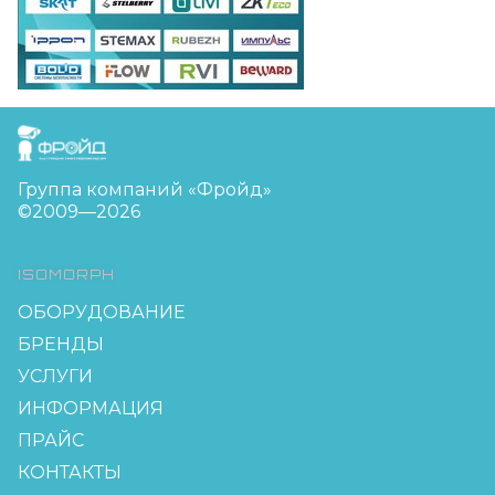
FreudGroup
Группа компаний «Фройд»
©2009—2026
ISOMORPH
ОБОРУДОВАНИЕ
БРЕНДЫ
УСЛУГИ
ИНФОРМАЦИЯ
ПРАЙС
КОНТАКТЫ