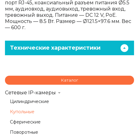
порт RJ-45, коаксиальный разъем питания Ø5.5
мм, аудиовход, аудиовыход, тревожный вход,
тревожный выход. Питание — DC 12 V, PoE.
Мощность — 8.5 Вт. Размер — Ø121.5×97.6 мм. Вес
— 600 г.
Технические характеристики
Каталог
Сетевые IP-камеры
Цилиндрические
Купольные
Сферические
Поворотные