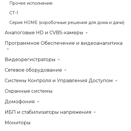
Прочее исполнение
СТ-1
Серия HOME (коробочные решения для дома и дачи)
Аналоговые HD и CVBS-камеры
Программное Обеспечение и видеоаналитика
Видеорегистраторы
Сетевое оборудование
Системы Контроля и Управления Доступом
Охранные системы
Домофония
ИБП и стабилизаторы напряжения
Мониторы