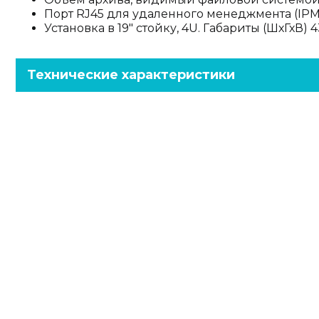
Порт RJ45 для удаленного менеджмента (IPMI
Установка в 19" стойку, 4U. Габариты (ШхГхВ) 
Технические характеристики