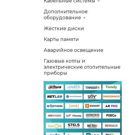
Кабельные системы
Дополнительное
оборудование
Жёсткие диски
Карты памяти
Аварийное освещение
Газовые котлы и
электрические отопительные
приборы