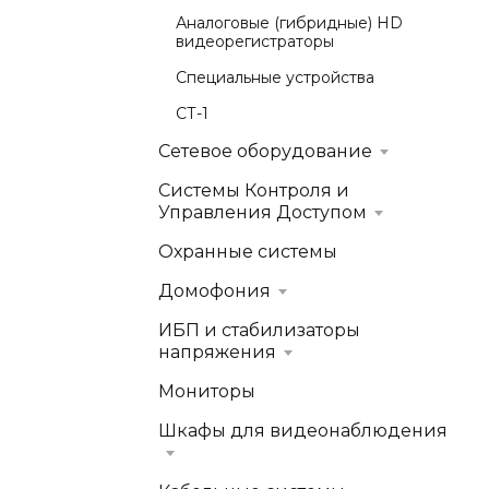
Аналоговые (гибридные) HD
видеорегистраторы
Специальные устройства
СТ-1
Сетевое оборудование
Системы Контроля и
Управления Доступом
Охранные системы
Домофония
ИБП и стабилизаторы
напряжения
Мониторы
Шкафы для видеонаблюдения