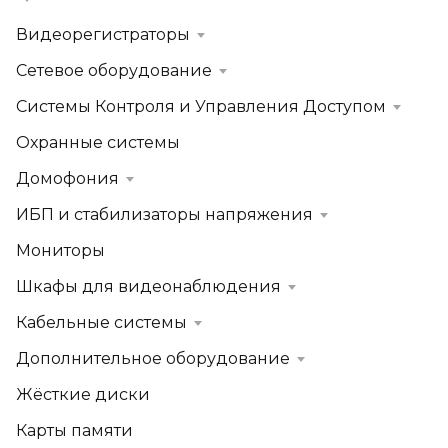
Видеорегистраторы
Сетевое оборудование
Системы Контроля и Управления Доступом
Охранные системы
Домофония
ИБП и стабилизаторы напряжения
Мониторы
Шкафы для видеонаблюдения
Кабельные системы
Дополнительное оборудование
Жёсткие диски
Карты памяти