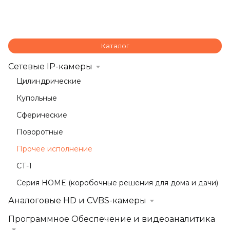
Каталог
Сетевые IP-камеры
Цилиндрические
Купольные
Сферические
Поворотные
Прочее исполнение
СТ-1
Серия HOME (коробочные решения для дома и дачи)
Аналоговые HD и CVBS-камеры
Программное Обеспечение и видеоаналитика