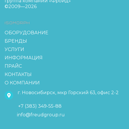
Группа компаний «Фройд»
©2009—2026
ISOMORPH
ОБОРУДОВАНИЕ
БРЕНДЫ
УСЛУГИ
ИНФОРМАЦИЯ
ПРАЙС
КОНТАКТЫ
О КОМПАНИИ
г. Новосибирск, мкр Горский 63, офис 2-2
+7 (383) 349-55-88
info@freudgroup.ru