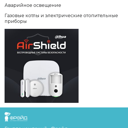
Аварийное освещение
Газовые котлы и электрические отопительные
приборы
FreudGroup