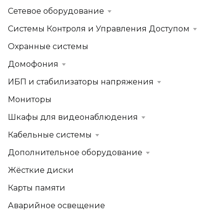
Сетевое оборудование
Системы Контроля и Управления Доступом
Охранные системы
Домофония
ИБП и стабилизаторы напряжения
Мониторы
Шкафы для видеонаблюдения
Кабельные системы
Дополнительное оборудование
Жёсткие диски
Карты памяти
Аварийное освещение