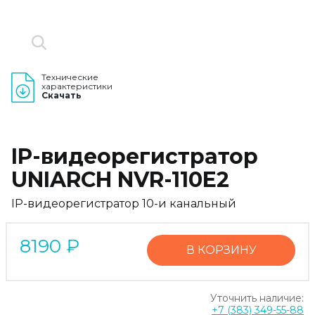
Технические
характеристики
Скачать
IP-видеорегистратор
UNIARCH NVR-110E2
IP-видеорегистратор 10-и канальный
8190
₽
В КОРЗИНУ
Уточнить наличие:
+7 (383) 349-55-88