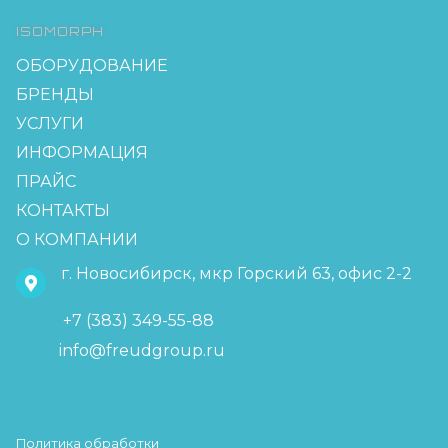
ISOMORPH
ОБОРУДОВАНИЕ
БРЕНДЫ
УСЛУГИ
ИНФОРМАЦИЯ
ПРАЙС
КОНТАКТЫ
О КОМПАНИИ
г. Новосибирск, мкр Горский 63, офис 2-2
+7 (383) 349-55-88
info@freudgroup.ru
Политика обработки