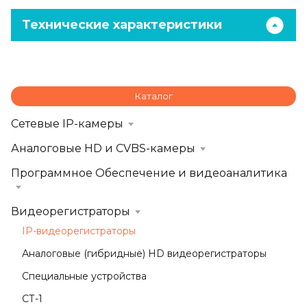
Технические характеристики
Каталог
Сетевые IP-камеры
Аналоговые HD и CVBS-камеры
Программное Обеспечение и видеоаналитика
Видеорегистраторы
IP-видеорегистраторы
Аналоговые (гибридные) HD видеорегистраторы
Специальные устройства
СТ-1