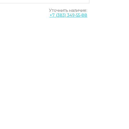
Уточнить наличие:
+7 (383) 349-55-88