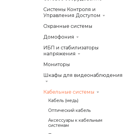
Системы Контроля и
Управления Доступом
Охранные системы
Домофония
ИБП и стабилизаторы
напряжения
Мониторы
Шкафы для видеонаблюдения
Кабельные системы
Кабель (медь)
Оптический кабель
Аксессуары к кабельным
системам