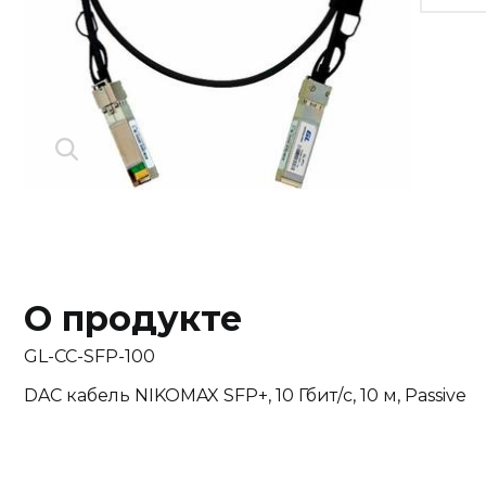
О продукте
GL-CC-SFP-100
DAC кабель NIKOMAX SFP+, 10 Гбит/с, 10 м, Passive