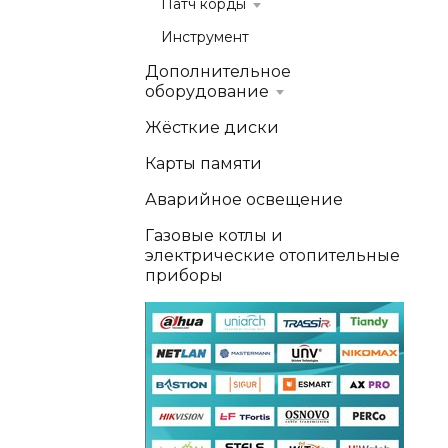
Патч корды
Инструмент
Дополнительное
оборудование
Жёсткие диски
Карты памяти
Аварийное освещение
Газовые котлы и
электрические отопительные
приборы