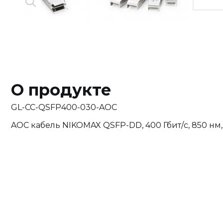
О продукте
GL-CC-QSFP400-030-AOC
AOC кабель NIKOMAX QSFP-DD, 400 Гбит/с, 850 нм,