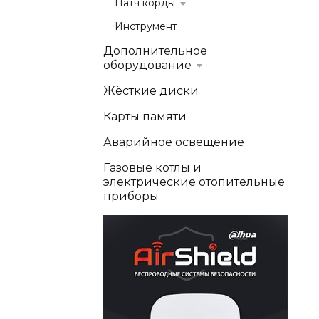
Патч корды
Инструмент
Дополнительное
оборудование
Жёсткие диски
Карты памяти
Аварийное освещение
Газовые котлы и
электрические отопительные
приборы