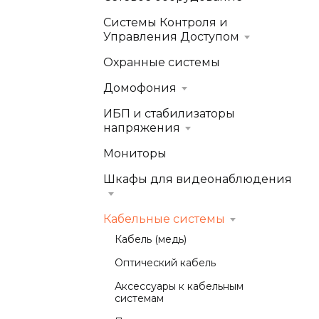
Системы Контроля и
Управления Доступом
Охранные системы
Домофония
ИБП и стабилизаторы
напряжения
Мониторы
Шкафы для видеонаблюдения
Кабельные системы
Кабель (медь)
Оптический кабель
Аксессуары к кабельным
системам