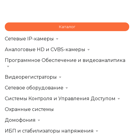
Каталог
Сетевые IP-камеры
Аналоговые HD и CVBS-камеры
Программное Обеспечение и видеоаналитика
Видеорегистраторы
Сетевое оборудование
Системы Контроля и Управления Доступом
Охранные системы
Домофония
ИБП и стабилизаторы напряжения