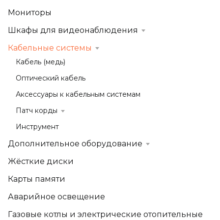
Мониторы
Шкафы для видеонаблюдения
Кабельные системы
Кабель (медь)
Оптический кабель
Аксессуары к кабельным системам
Патч корды
Инструмент
Дополнительное оборудование
Жёсткие диски
Карты памяти
Аварийное освещение
Газовые котлы и электрические отопительные