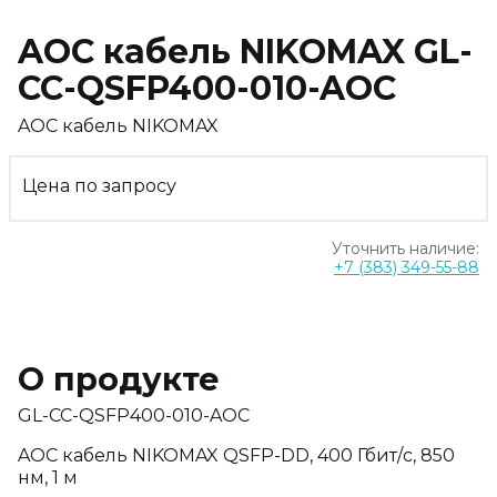
AOC кабель NIKOMAX GL-
CC-QSFP400-010-AOC
AOC кабель NIKOMAX
Цена по запросу
Уточнить наличие:
+7 (383) 349-55-88
О продукте
GL-CC-QSFP400-010-AOC
AOC кабель NIKOMAX QSFP-DD, 400 Гбит/с, 850
нм, 1 м