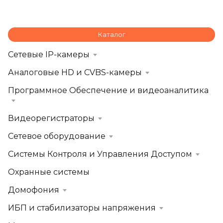
Каталог
Сетевые IP-камеры
Аналоговые HD и CVBS-камеры
Программное Обеспечение и видеоаналитика
Видеорегистраторы
Сетевое оборудование
Системы Контроля и Управления Доступом
Охранные системы
Домофония
ИБП и стабилизаторы напряжения