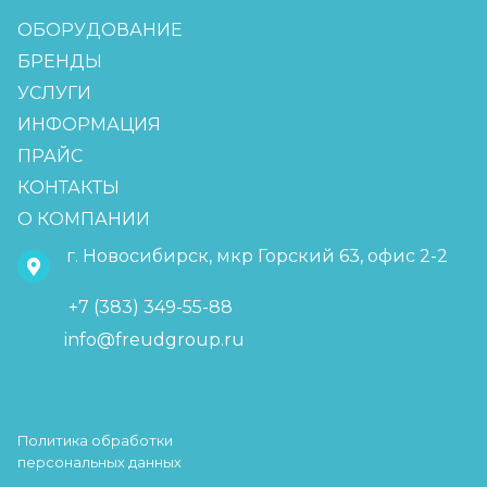
ОБОРУДОВАНИЕ
БРЕНДЫ
УСЛУГИ
ИНФОРМАЦИЯ
ПРАЙС
КОНТАКТЫ
О КОМПАНИИ
г. Новосибирск, мкр Горский 63, офис 2-2
+7 (383) 349-55-88
info@freudgroup.ru
Политика обработки
персональных данных