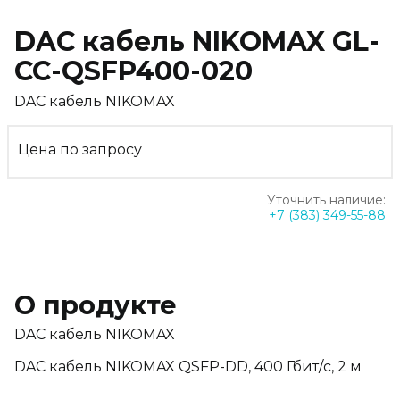
DAC кабель NIKOMAX GL-
CC-QSFP400-020
DAC кабель NIKOMAX
Цена по запросу
Уточнить наличие:
+7 (383) 349-55-88
О продукте
DAC кабель NIKOMAX
DAC кабель NIKOMAX QSFP-DD, 400 Гбит/с, 2 м