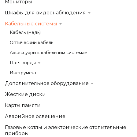
Мониторы
Шкафы для видеонаблюдения
Кабельные системы
Кабель (медь)
Оптический кабель
Аксессуары к кабельным системам
Патч корды
Инструмент
Дополнительное оборудование
Жёсткие диски
Карты памяти
Аварийное освещение
Газовые котлы и электрические отопительные
приборы