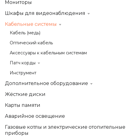
Мониторы
Шкафы для видеонаблюдения
Кабельные системы
Кабель (медь)
Оптический кабель
Аксессуары к кабельным системам
Патч корды
Инструмент
Дополнительное оборудование
Жёсткие диски
Карты памяти
Аварийное освещение
Газовые котлы и электрические отопительные
приборы