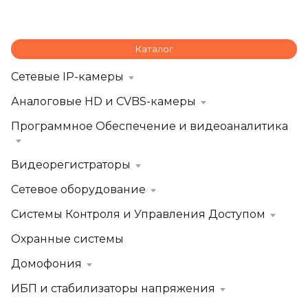
Каталог
Сетевые IP-камеры
Аналоговые HD и CVBS-камеры
Программное Обеспечение и видеоаналитика
Видеорегистраторы
Сетевое оборудование
Системы Контроля и Управления Доступом
Охранные системы
Домофония
ИБП и стабилизаторы напряжения