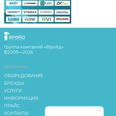
FreudGroup
Группа компаний «Фройд»
©2009—2026
ISOMORPH
ОБОРУДОВАНИЕ
БРЕНДЫ
УСЛУГИ
ИНФОРМАЦИЯ
ПРАЙС
КОНТАКТЫ