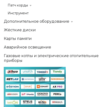
Патч корды
Инструмент
Дополнительное оборудование
Жёсткие диски
Карты памяти
Аварийное освещение
Газовые котлы и электрические отопительные
приборы