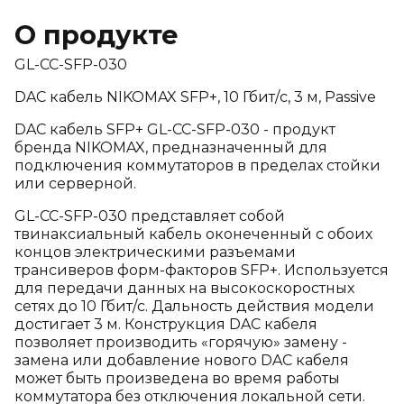
О продукте
GL-CC-SFP-030
DAC кабель NIKOMAX SFP+, 10 Гбит/с, 3 м, Passive
DAC кабель SFP+ GL-CC-SFP-030 - продукт
бренда NIKOMAX, предназначенный для
подключения коммутаторов в пределах стойки
или серверной.
GL-CC-SFP-030 представляет собой
твинаксиальный кабель оконеченный с обоих
концов электрическими разъемами
трансиверов форм-факторов SFP+. Используется
для передачи данных на высокоскоростных
сетях до 10 Гбит/с. Дальность действия модели
достигает 3 м. Конструкция DAC кабеля
позволяет производить «горячую» замену -
замена или добавление нового DAC кабеля
может быть произведена во время работы
коммутатора без отключения локальной сети.