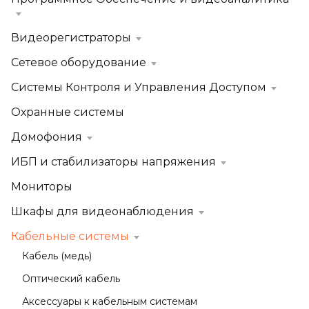
Видеорегистраторы
Сетевое оборудование
Системы Контроля и Управления Доступом
Охранные системы
Домофония
ИБП и стабилизаторы напряжения
Мониторы
Шкафы для видеонаблюдения
Кабельные системы
Кабель (медь)
Оптический кабель
Аксессуары к кабельным системам