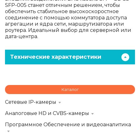
SFP-005 станет отличным решением, чтобы
обеспечить стабильное высокоскоростное
соединение с помощью коммутатора доступа
агрегации и ядра сети, маршрутизатора или
роутера. Идеальный выбор для серверной или
дата-центра.
Технические характеристики
Каталог
Сетевые IP-камеры
Аналоговые HD и CVBS-камеры
Программное Обеспечение и видеоаналитика