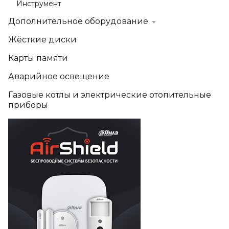
Инструмент
Дополнительное оборудование
Жёсткие диски
Карты памяти
Аварийное освещение
Газовые котлы и электрические отопительные
приборы