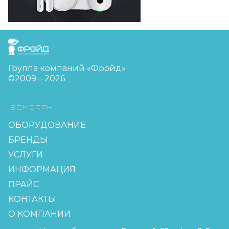
FreudGroup
Группа компаний «Фройд»
©2009—2026
ISOMORPH
ОБОРУДОВАНИЕ
БРЕНДЫ
УСЛУГИ
ИНФОРМАЦИЯ
ПРАЙС
КОНТАКТЫ
О КОМПАНИИ