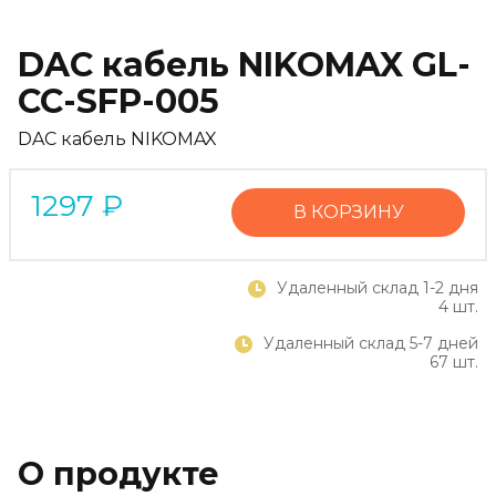
DAC кабель NIKOMAX GL-
CC-SFP-005
DAC кабель NIKOMAX
1297
₽
В КОРЗИНУ
Удаленный склад 1-2 дня
4 шт.
Удаленный склад 5-7 дней
67 шт.
О продукте