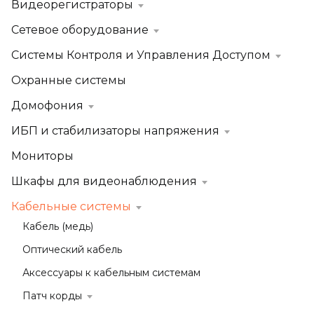
Видеорегистраторы
Сетевое оборудование
Системы Контроля и Управления Доступом
Охранные системы
Домофония
ИБП и стабилизаторы напряжения
Мониторы
Шкафы для видеонаблюдения
Кабельные системы
Кабель (медь)
Оптический кабель
Аксессуары к кабельным системам
Патч корды