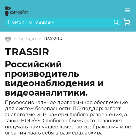
Ме
Найти
Бренды
TRASSIR
Главная
TRASSIR
Российский
производитель
видеонаблюдения и
видеоаналитики.
Профессиональное программное обеспечение
для систем безопасности. ПО поддерживает
аналоговые и IP-камеры любого разрешения, а
также HDD/SSD любого объема, что позволяет
получать наилучшее качество изображения и не
ограничивать себя в размерах архива.