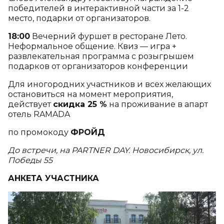
победителей в интерактивной части за 1-2
место, подарки от организаторов.
18:00
Вечерний фуршет в ресторане Лето.
Неформальное общение. Квиз — игра +
развлекательная программа с розыгрышем
подарков от организаторов конференции
Для иногородних участников и всех желающих
остановиться на момент мероприятия,
действует
скидка 25 %
на проживание в апарт
отель RAMADA
по промокоду
ФРОЙД
До встречи, на PARTNER DAY. Новосибирск, ул.
Победы 55
АНКЕТА УЧАСТНИКА