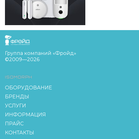
FreudGroup
Группа компаний «Фройд»
©2009—2026
ISOMORPH
ОБОРУДОВАНИЕ
БРЕНДЫ
УСЛУГИ
ИНФОРМАЦИЯ
ПРАЙС
КОНТАКТЫ