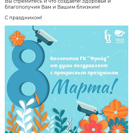
Вы стремитесь и что создаете! Здоровья и
благополучия Вам и Вашим близким!
С праздником!