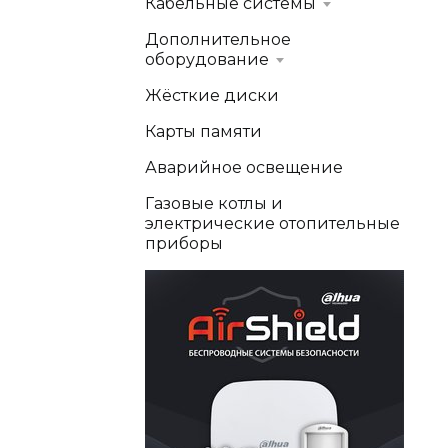
Кабельные системы
Дополнительное
оборудование
Жёсткие диски
Карты памяти
Аварийное освещение
Газовые котлы и
электрические отопительные
приборы