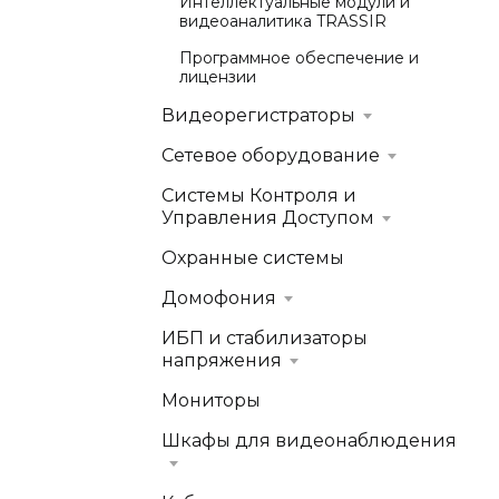
Интеллектуальные модули и
видеоаналитика TRASSIR
Программное обеспечение и
лицензии
Видеорегистраторы
Сетевое оборудование
Системы Контроля и
Управления Доступом
Охранные системы
Домофония
ИБП и стабилизаторы
напряжения
Мониторы
Шкафы для видеонаблюдения