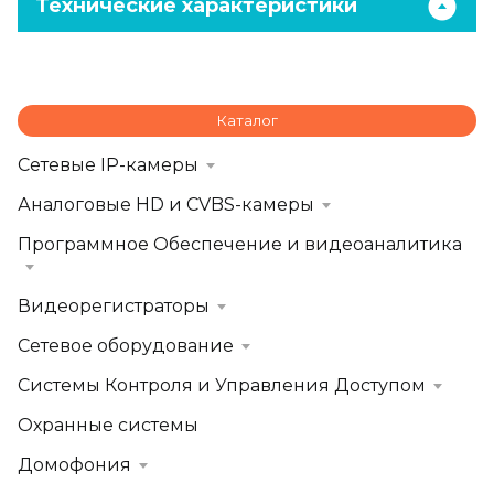
Технические характеристики
Каталог
Сетевые IP-камеры
Аналоговые HD и CVBS-камеры
Программное Обеспечение и видеоаналитика
Видеорегистраторы
Сетевое оборудование
Системы Контроля и Управления Доступом
Охранные системы
Домофония