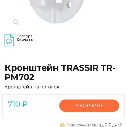
Паспорт
Скачать
Кронштейн TRASSIR TR-
PM702
Кронштейн на потолок
710
₽
В КОРЗИНУ
Удаленный склад 5-7 дней