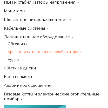
ИБП и стабилизаторы напряжения
Мониторы
Шкафы для видеонаблюдения
Кабельные системы
Дополнительное оборудование
Объективы
Кронштейны, монтажные коробки и прочее
Аудио
Жёсткие диски
Карты памяти
Аварийное освещение
Газовые котлы и электрические отопительные
приборы