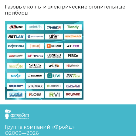
Газовые котлы и электрические отопительные
приборы
FreudGroup
Группа компаний «Фройд»
©2009—2026