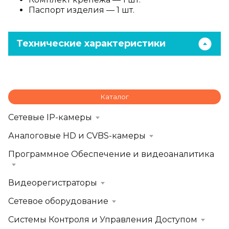
Паспорт изделия — 1 шт.
Технические характеристики
Каталог
Сетевые IP-камеры
Аналоговые HD и CVBS-камеры
Программное Обеспечение и видеоаналитика
Видеорегистраторы
Сетевое оборудование
Системы Контроля и Управления Доступом