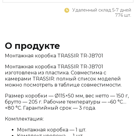
Удаленный склад 5-7 дней
776 шт.
О продукте
Монтажная коробка TRASSIR TR-JB701
Монтажная коробка TRASSIR TR-JB701
изготовлена из пластика. Совместима с
камерами TRASSIR: полный список моделей
можно посмотреть в таблице совместимости.
Размер коробки — Ø115×50 мм, вес нетто — 150 г,
брутто — 205 г. Рабочие температуры — –60 °C…
+80 °C. Гарантийный срок — 3 года.
Комплектация:
Монтажная коробка — 1 шт.
Комплект крепежа — 1 шт.