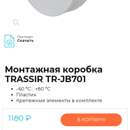
Паспорт
Скачать
Монтажная коробка
TRASSIR TR-JB701
–60 °C… +80 °C
Пластик
Крепежные элементы в комплекте
1180
₽
В КОРЗИНУ