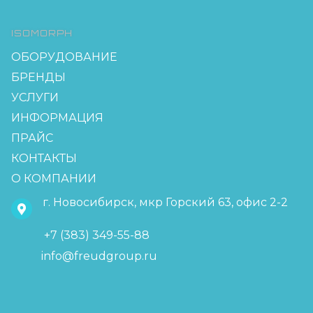
ISOMORPH
ОБОРУДОВАНИЕ
БРЕНДЫ
УСЛУГИ
ИНФОРМАЦИЯ
ПРАЙС
КОНТАКТЫ
О КОМПАНИИ
г. Новосибирск, мкр Горский 63, офис 2-2
+7 (383) 349-55-88
info@freudgroup.ru