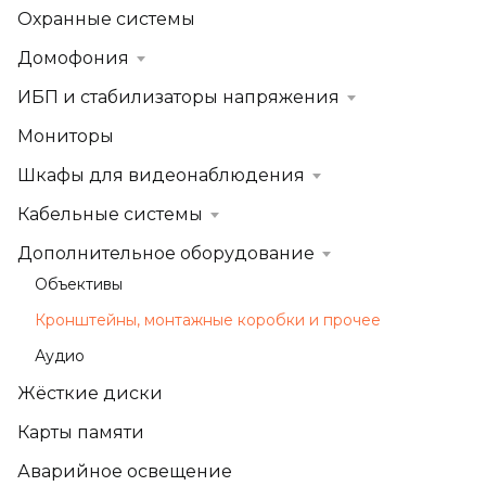
Охранные системы
Домофония
ИБП и стабилизаторы напряжения
Мониторы
Шкафы для видеонаблюдения
Кабельные системы
Дополнительное оборудование
Объективы
Кронштейны, монтажные коробки и прочее
Аудио
Жёсткие диски
Карты памяти
Аварийное освещение