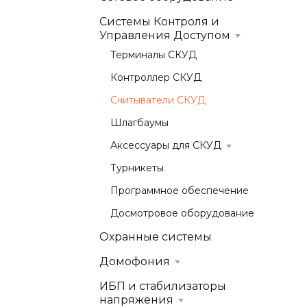
Системы Контроля и
Управления Доступом
Терминалы СКУД
Контроллер СКУД
Считыватели СКУД
Шлагбаумы
Аксессуары для СКУД
Турникеты
Программное обеспечение
Досмотровое оборудование
Охранные системы
Домофония
ИБП и стабилизаторы
напряжения