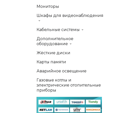
Мониторы
Шкафы для видеонаблюдения
Кабельные системы
Дополнительное
оборудование
Жёсткие диски
Карты памяти
Аварийное освещение
Газовые котлы и
электрические отопительные
приборы