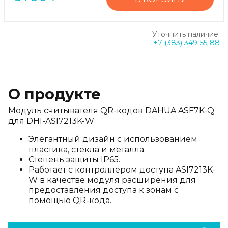
Уточнить наличие:
+7 (383) 349-55-88
О продукте
Модуль считывателя QR-кодов DAHUA ASF7K-Q
для DHI-ASI7213K-W
Элегантный дизайн с использованием
пластика, стекла и металла.
Степень защиты IP65.
Работает с контроллером доступа ASI7213K-
W в качестве модуля расширения для
предоставления доступа к зонам с
помощью QR-кода.