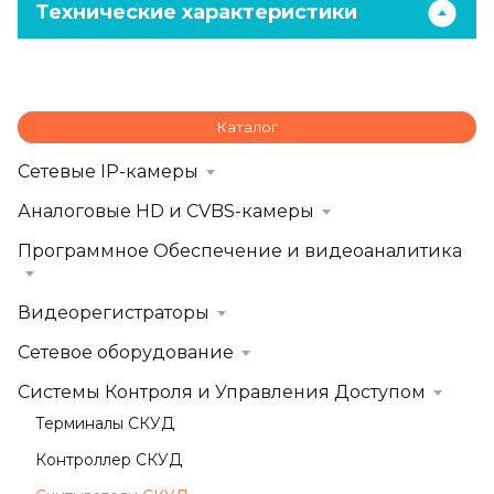
Технические характеристики
Каталог
Сетевые IP-камеры
Аналоговые HD и CVBS-камеры
Программное Обеспечение и видеоаналитика
Видеорегистраторы
Сетевое оборудование
Системы Контроля и Управления Доступом
Терминалы СКУД
Контроллер СКУД