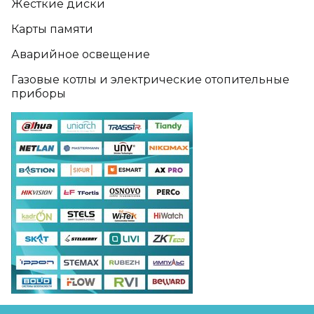
Жёсткие диски
Карты памяти
Аварийное освещение
Газовые котлы и электрические отопительные
приборы