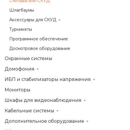
Считыватели СКУД
Шлагбаумы
Аксессуары для СКУД
Турникеты
Программное обеспечение
Досмотровое оборудование
Охранные системы
Домофония
ИБП и стабилизаторы напряжения
Мониторы
Шкафы для видеонаблюдения
Кабельные системы
Дополнительное оборудование