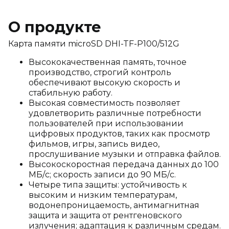
О продукте
Карта памяти microSD DHI-TF-P100/512G
Высококачественная память, точное
производство, строгий контроль
обеспечивают высокую скорость и
стабильную работу.
Высокая совместимость позволяет
удовлетворить различные потребности
пользователей при использовании
цифровых продуктов, таких как просмотр
фильмов, игры, запись видео,
прослушивание музыки и отправка файлов.
Высокоскоростная передача данных до 100
МБ/с; скорость записи до 90 МБ/с.
Четыре типа защиты: устойчивость к
высоким и низким температурам,
водонепроницаемость, антимагнитная
защита и защита от рентгеновского
излучения; адаптация к различным средам.