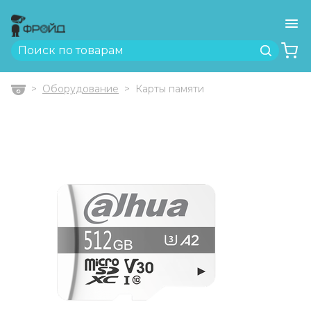
Ме
Найти
Оборудование
Карты памяти
Главная