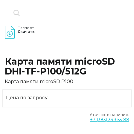
Паспорт
Скачать
Карта памяти microSD
DHI-TF-P100/512G
Карта памяти microSD P100
Цена по запросу
Уточнить наличие:
+7 (383) 349-55-88