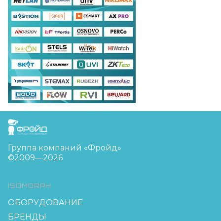
FreudGroup
Группа компаний «Фройд»
©2009—2026
ISOMORPH
ОБОРУДОВАНИЕ
БРЕНДЫ