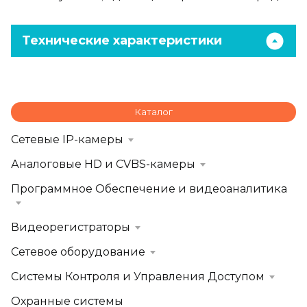
Технические характеристики
Каталог
Сетевые IP-камеры
Аналоговые HD и CVBS-камеры
Программное Обеспечение и видеоаналитика
Видеорегистраторы
Сетевое оборудование
Системы Контроля и Управления Доступом
Охранные системы