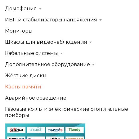
Домофония
ИБП и стабилизаторы напряжения
Мониторы
Шкафы для видеонаблюдения
Кабельные системы
Дополнительное оборудование
Жёсткие диски
Карты памяти
Аварийное освещение
Газовые котлы и электрические отопительные
приборы