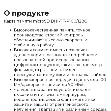
О продукте
Карта памяти microSD DHI-TF-P100/128G
Высококачественная память, точное
производство, строгий контроль
обеспечивают высокую скорость и
стабильную работу.
Высокая совместимость позволяет
удовлетворить различные потребности
пользователей при использовании
цифровых продуктов, таких как просмотр
фильмов, игры, запись видео,
прослушивание музыки и отправка файлов.
Высокоскоростная передача данных до 100
МБ/с; скорость записи до 90 МБ/с.
Четыре типа защиты: устойчивость к
высоким и низким температурам,
водонепроницаемость, антимагнитная
защита и защита от рентгеновского
излучения; адаптация к различным средам.