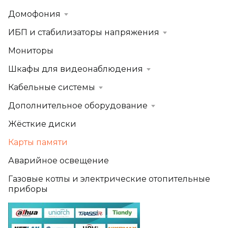
Домофония
ИБП и стабилизаторы напряжения
Мониторы
Шкафы для видеонаблюдения
Кабельные системы
Дополнительное оборудование
Жёсткие диски
Карты памяти
Аварийное освещение
Газовые котлы и электрические отопительные
приборы