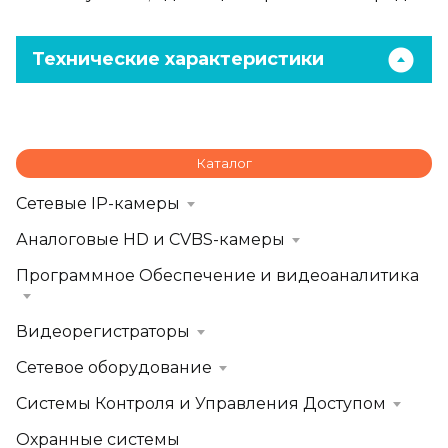
Технические характеристики
Каталог
Сетевые IP-камеры
Аналоговые HD и CVBS-камеры
Программное Обеспечение и видеоаналитика
Видеорегистраторы
Сетевое оборудование
Системы Контроля и Управления Доступом
Охранные системы