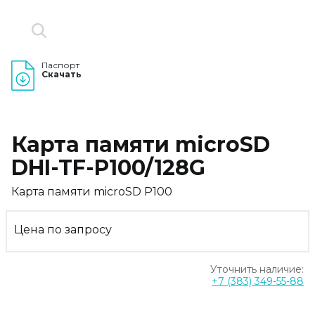
Паспорт
Скачать
Карта памяти microSD
DHI-TF-P100/128G
Карта памяти microSD P100
Цена по запросу
Уточнить наличие:
+7 (383) 349-55-88