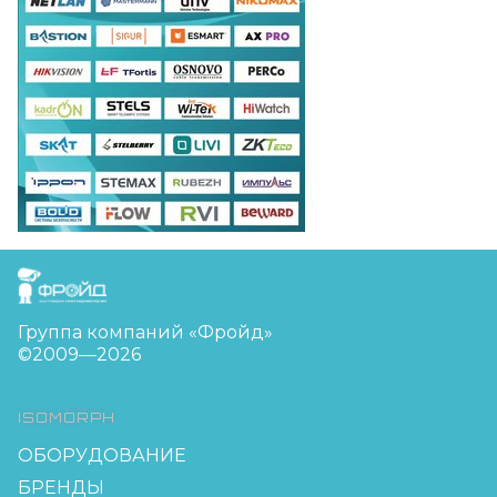
FreudGroup
Группа компаний «Фройд»
©2009—2026
ISOMORPH
ОБОРУДОВАНИЕ
БРЕНДЫ