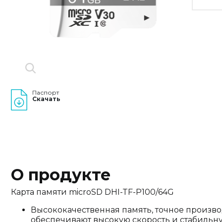
Паспорт
Скачать
О продукте
Карта памяти microSD DHI-TF-P100/64G
Высококачественная память, точное произво
обеспечивают высокую скорость и стабильну