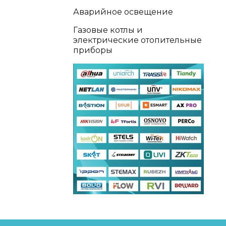
Аварийное освещение
Газовые котлы и
электрические отопительные
приборы