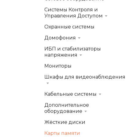
Системы Контроля и
Управления Доступом
Охранные системы
Домофония
ИБП и стабилизаторы
напряжения
Мониторы
Шкафы для видеонаблюдения
Кабельные системы
Дополнительное
оборудование
Жёсткие диски
Карты памяти