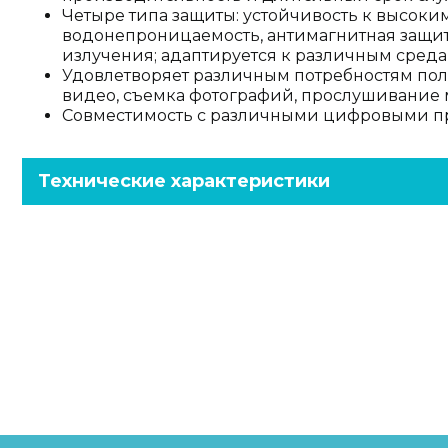
Четыре типа защиты: устойчивость к высоки
водонепроницаемость, антимагнитная защита
излучения; адаптируется к различным среда
Удовлетворяет различным потребностям поль
видео, съемка фотографий, прослушивание 
Совместимость с различными цифровыми п
Технические характеристики