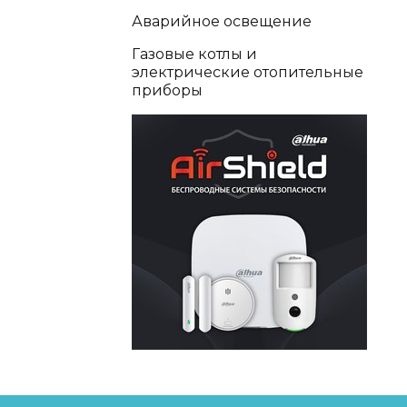
Аварийное освещение
Газовые котлы и
электрические отопительные
приборы