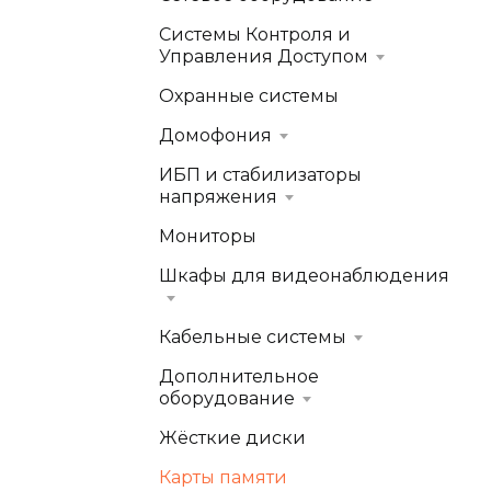
Системы Контроля и
Управления Доступом
Охранные системы
Домофония
ИБП и стабилизаторы
напряжения
Мониторы
Шкафы для видеонаблюдения
Кабельные системы
Дополнительное
оборудование
Жёсткие диски
Карты памяти