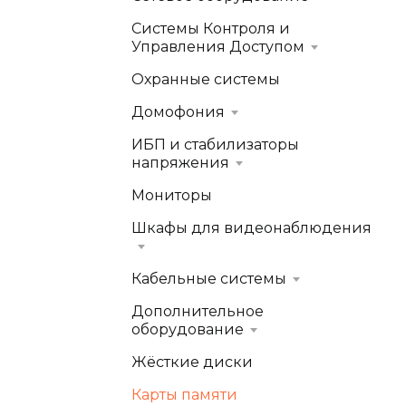
Системы Контроля и
Управления Доступом
Охранные системы
Домофония
ИБП и стабилизаторы
напряжения
Мониторы
Шкафы для видеонаблюдения
Кабельные системы
Дополнительное
оборудование
Жёсткие диски
Карты памяти