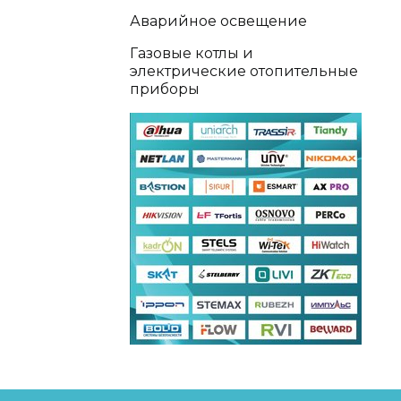
Аварийное освещение
Газовые котлы и
электрические отопительные
приборы