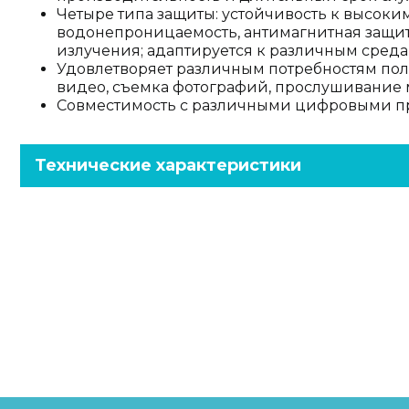
Четыре типа защиты: устойчивость к высоки
водонепроницаемость, антимагнитная защита
излучения; адаптируется к различным среда
Удовлетворяет различным потребностям поль
видео, съемка фотографий, прослушивание 
Совместимость с различными цифровыми п
Технические характеристики