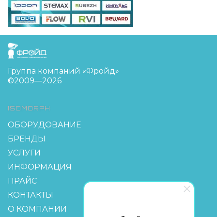
FreudGroup
Группа компаний «Фройд»
©2009—2026
ISOMORPH
ОБОРУДОВАНИЕ
БРЕНДЫ
УСЛУГИ
ИНФОРМАЦИЯ
ПРАЙС
КОНТАКТЫ
О КОМПАНИИ