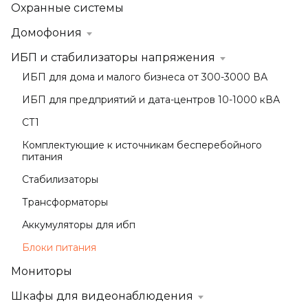
Охранные системы
Домофония
ИБП и стабилизаторы напряжения
ИБП для дома и малого бизнеса от 300-3000 ВА
ИБП для предприятий и дата-центров 10-1000 кВА
СТ1
Комплектующие к источникам бесперебойного
питания
Стабилизаторы
Трансформаторы
Аккумуляторы для ибп
Блоки питания
Мониторы
Шкафы для видеонаблюдения