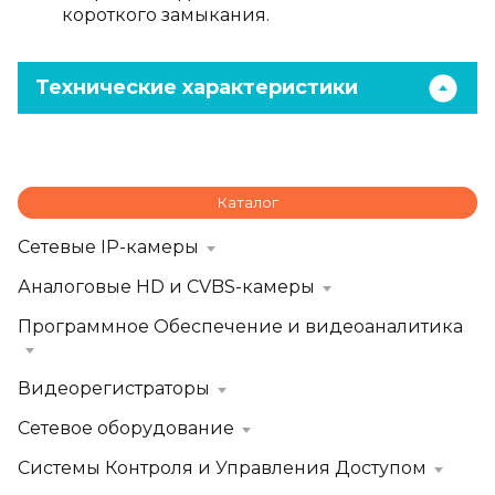
короткого замыкания.
Технические характеристики
Каталог
Сетевые IP-камеры
Аналоговые HD и CVBS-камеры
Программное Обеспечение и видеоаналитика
Видеорегистраторы
Сетевое оборудование
Системы Контроля и Управления Доступом