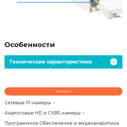
Особенности
Технические характеристики
Каталог
Сетевые IP-камеры
Аналоговые HD и CVBS-камеры
Программное Обеспечение и видеоаналитика