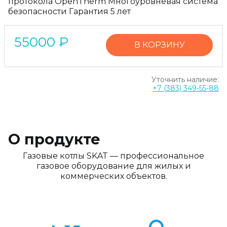
протокола OpenTherm Многоуровневая система
безопасности Гарантия 5 лет
55000
₽
В КОРЗИНУ
Уточнить наличие:
+7 (383) 349-55-88
О продукте
Газовые котлы SKAT — профессиональное
газовое оборудование для жилых и
коммерческих объектов.