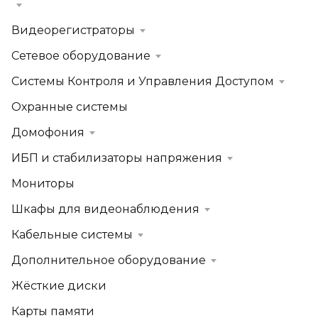
Видеорегистраторы
Сетевое оборудование
Системы Контроля и Управления Доступом
Охранные системы
Домофония
ИБП и стабилизаторы напряжения
Мониторы
Шкафы для видеонаблюдения
Кабельные системы
Дополнительное оборудование
Жёсткие диски
Карты памяти