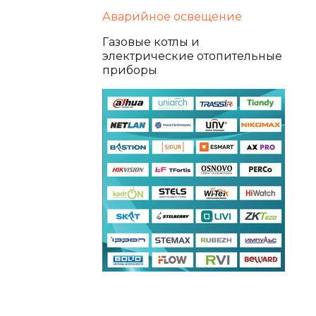
Аварийное освещение
Газовые котлы и
электрические отопительные
приборы